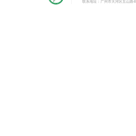
联系地址：广州市天河区五山路483号