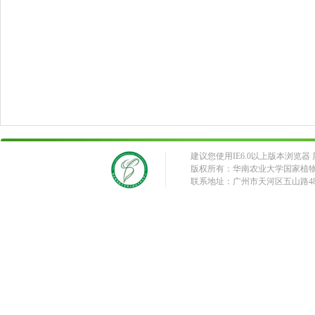
建议您使用IE6.0以上版本浏览器 屏
版权所有：华南农业大学国家植
联系地址：广州市天河区五山路483号