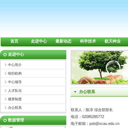
首页
走进中心
最新动态
科学技术
航天种业
走进中心
中心简介
组织机构
中心领导
人才队伍
办公联系
规章制度
办公联系
联系人：陈淳 综合部部长
电话：02085285772
数据管理
电子邮箱
：
psb@scau.edu.cn