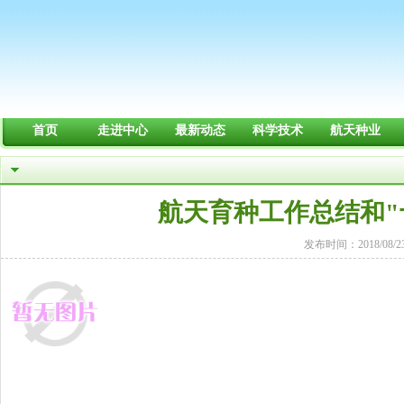
首页
走进中心
最新动态
科学技术
航天种业
航天育种工作总结和"
发布时间：2018/08/2