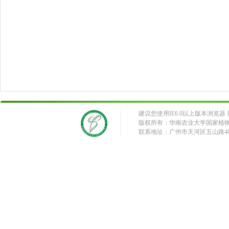
建议您使用IE6.0以上版本浏览器 屏
版权所有：华南农业大学国家植
联系地址：广州市天河区五山路483号