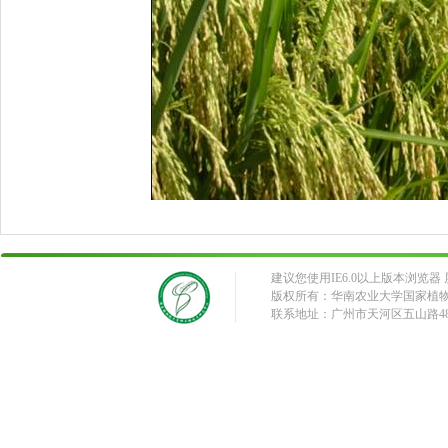
建议您使用IE6.0以上版本浏览器 屏
版权所有：华南农业大学国家植
联系地址：广州市天河区五山路483号